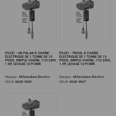
PG231 - UN PALAN À CHAÎNE
PG231 - TREUIL À CHAÎNE
ÉLECTRIQUE DE 1 TONNE DE 10
ÉLECTRIQUE DE 1 TONNE DE 15
PIEDS, SIMPLE CHAÎNE, 115/230V,
PIEDS, SIMPLE CHAÎNE, 115/230V,
1 HP, LEVAGE 16 PI/MIN
1 HP, LEVAGE 16 PI/MIN
Marque :
Milwaukee Electric
Marque :
Milwaukee Electric
SKU#:
MLW-9565
SKU#:
MLW-9567