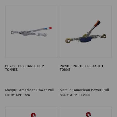
PG231 - PUISSANCE DE 2
PG231 - PORTE-TIREUR DE 1
TONNES
TONNE
Marque :
American Power Pull
Marque :
American Power Pull
SKU#:
APP-72A
SKU#:
APP-EZ2000