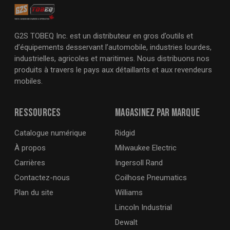
G2S TOBEQ Inc. est un distributeur en gros d’outils et
d’équipements desservant l’automobile, industries lourdes,
industrielles, agricoles et maritimes. Nous distribuons nos
produits à travers le pays aux détaillants et aux revendeurs
mobiles.
Ressources
Magasinez par marque
Catalogue numérique
Ridgid
À propos
Milwaukee Electric
Carrières
Ingersoll Rand
Contactez-nous
Coilhose Pneumatics
Plan du site
Williams
Lincoln Industrial
Dewalt