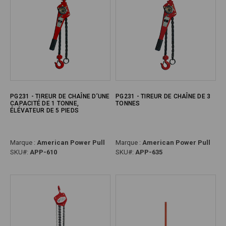
PG231 - TIREUR DE CHAÎNE D’UNE
PG231 - TIREUR DE CHAÎNE DE 3
CAPACITÉ DE 1 TONNE,
TONNES
ÉLÉVATEUR DE 5 PIEDS
Marque :
American Power Pull
Marque :
American Power Pull
SKU#:
APP-610
SKU#:
APP-635