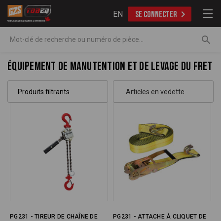
EN
SE CONNECTER
Recherche
Équipement de manutention et de levage du fret
Produits filtrants
PG231 - TIREUR DE CHAÎNE DE
PG231 - ATTACHE À CLIQUET DE