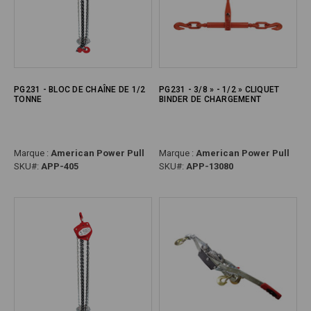
PG231 - BLOC DE CHAÎNE DE 1/2
PG231 - 3/8 » - 1/2 » CLIQUET
TONNE
BINDER DE CHARGEMENT
Marque :
American Power Pull
Marque :
American Power Pull
SKU#:
APP-405
SKU#:
APP-13080