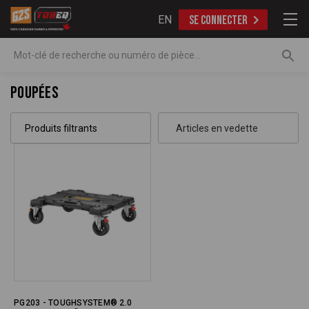
EN
SE CONNECTER
Recherche
Poupées
Produits filtrants
PG203 - TOUGHSYSTEM® 2.0