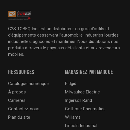
G2S TOBEQ Inc. est un distributeur en gros d’outils et
d’équipements desservant l’automobile, industries lourdes,
industrielles, agricoles et maritimes. Nous distribuons nos
produits à travers le pays aux détaillants et aux revendeurs
mobiles.
Ressources
Magasinez par marque
Catalogue numérique
Ridgid
À propos
Milwaukee Electric
Carrières
Ingersoll Rand
Contactez-nous
Coilhose Pneumatics
Plan du site
Williams
Lincoln Industrial