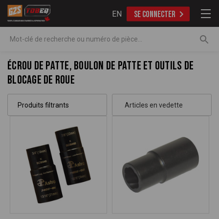
EN
SE CONNECTER
Recherche
Écrou de patte, boulon de patte et outils de
blocage de roue
Produits filtrants